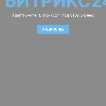
БИТРИКС2
Адаптируйте "Битрикс24" под свой бизнес!
ПОДРОБНЕЕ