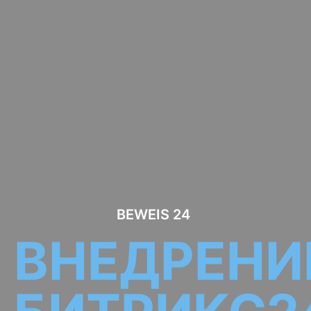
BEWEIS 24
ВНЕДРЕНИ